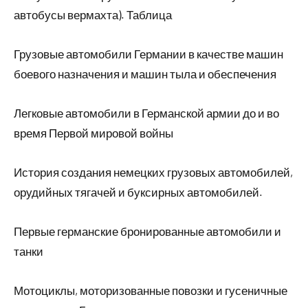
автобусы вермахта). Таблица
Грузовые автомобили Германии в качестве машин
боевого назначения и машин тыла и обеспечения
Легковые автомобили в Германской армии до и во
время Первой мировой войны
История создания немецких грузовых автомобилей,
орудийных тягачей и буксирных автомобилей.
Первые германские бронированные автомобили и
танки
Мотоциклы, моторизованные повозки и гусеничные