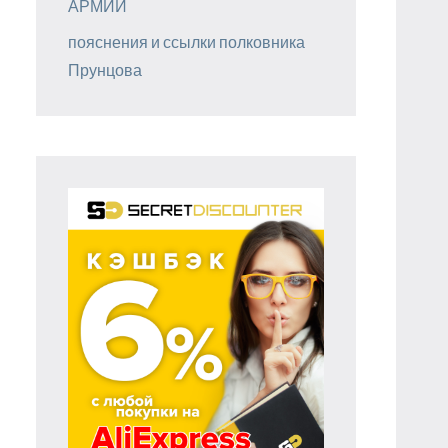
АРМИИ
пояснения и ссылки полковника
Прунцова