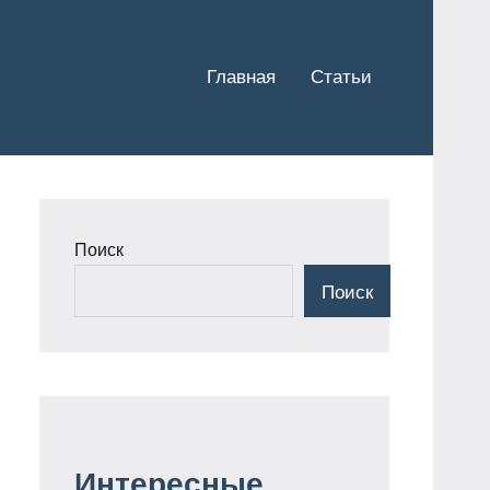
Главная
Статьи
Поиск
Поиск
Интересные