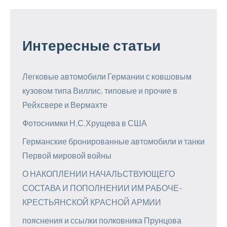
Интересные статьи
Легковые автомобили Германии с ковшовым
кузовом типа Виллис, типовые и прочие в
Рейхсвере и Вермахте
Фотоснимки Н.С.Хрущева в США
Германские бронированные автомобили и танки
Первой мировой войны
О НАКОПЛЕНИИ НАЧАЛЬСТВУЮЩЕГО
СОСТАВА И ПОПОЛНЕНИИ ИМ РАБОЧЕ-
КРЕСТЬЯНСКОЙ КРАСНОЙ АРМИИ
пояснения и ссылки полковника Прунцова