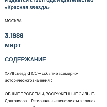
«Красная звезда»
МОСКВА
3.1986
март
СОДЕРЖАНИЕ
XXVII съезд КПСС — событие всемирно-
исторического значения 3
ОБЩИЕ ПРОБЛЕМЫ, ВООРУЖЕННЫЕ СИЛЫ Е.
Долгополов — Региональные конфликты в планах