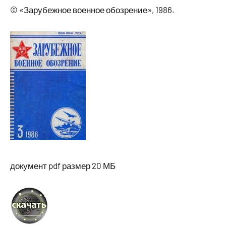
© «Зарубежное военное обозрение», 1986.
документ pdf размер 20 МБ