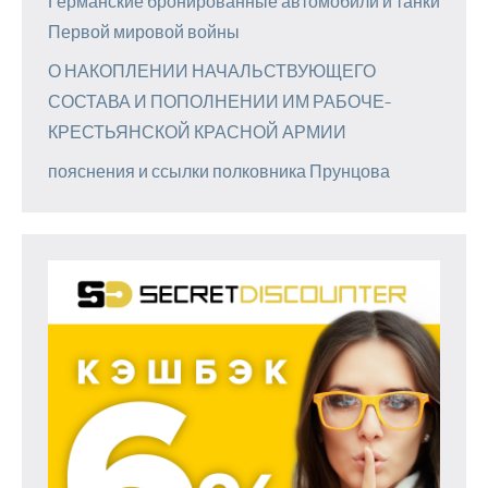
Германские бронированные автомобили и танки
Первой мировой войны
О НАКОПЛЕНИИ НАЧАЛЬСТВУЮЩЕГО
СОСТАВА И ПОПОЛНЕНИИ ИМ РАБОЧЕ-
КРЕСТЬЯНСКОЙ КРАСНОЙ АРМИИ
пояснения и ссылки полковника Прунцова