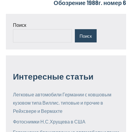
Обозрение 1988г. номер 6
Поиск
Поиск
Интересные статьи
Легковые автомобили Германии с ковшовым
кузовом типа Виллис, типовые и прочие в
Рейхсвере и Вермахте
Фотоснимки Н.С.Хрущева в США