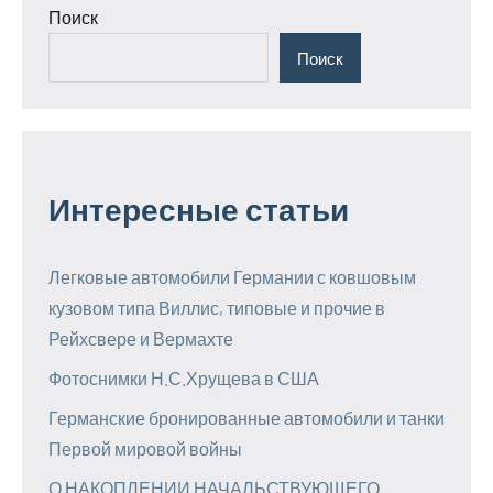
Поиск
Поиск
Интересные статьи
Легковые автомобили Германии с ковшовым
кузовом типа Виллис, типовые и прочие в
Рейхсвере и Вермахте
Фотоснимки Н.С.Хрущева в США
Германские бронированные автомобили и танки
Первой мировой войны
О НАКОПЛЕНИИ НАЧАЛЬСТВУЮЩЕГО