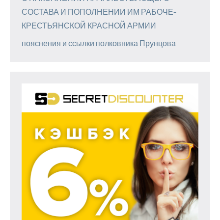
СОСТАВА И ПОПОЛНЕНИИ ИМ РАБОЧЕ-
КРЕСТЬЯНСКОЙ КРАСНОЙ АРМИИ
пояснения и ссылки полковника Прунцова