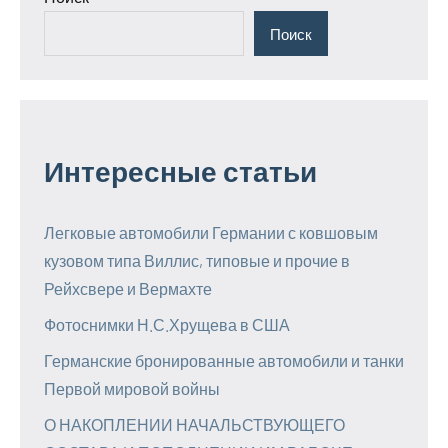
Поиск
Интересные статьи
Легковые автомобили Германии с ковшовым
кузовом типа Виллис, типовые и прочие в
Рейхсвере и Вермахте
Фотоснимки Н.С.Хрущева в США
Германские бронированные автомобили и танки
Первой мировой войны
О НАКОПЛЕНИИ НАЧАЛЬСТВУЮЩЕГО