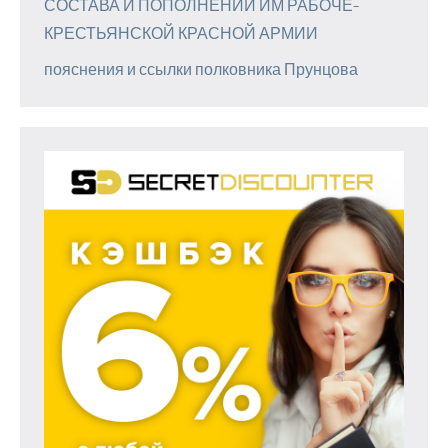
СОСТАВА И ПОПОЛНЕНИИ ИМ РАБОЧЕ-
КРЕСТЬЯНСКОЙ КРАСНОЙ АРМИИ
пояснения и ссылки полковника Прунцова