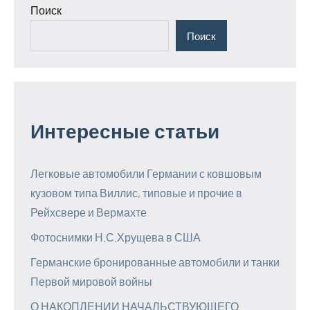
Поиск
Поиск
Интересные статьи
Легковые автомобили Германии с ковшовым
кузовом типа Виллис, типовые и прочие в
Рейхсвере и Вермахте
Фотоснимки Н.С.Хрущева в США
Германские бронированные автомобили и танки
Первой мировой войны
О НАКОПЛЕНИИ НАЧАЛЬСТВУЮЩЕГО