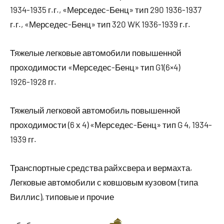
1934-1935 г.г., «Мерседес-Бенц» тип 290 1936-1937
г.г., «Мерседес-Бенц» тип 320 WK 1936-1939 г.г.
Тяжелые легковые автомобили повышенной
проходимости «Мерседес-Бенц» тип G1(6×4)
1926-1928 гг.
Тяжелый легковой автомобиль повышенной
проходимости (6 х 4) «Мерседес-Бенц» тип G 4, 1934-
1939 гг.
Транспортные средства райхсвера и вермахта.
Легковые автомобили с ковшовым кузовом (типа
Виллис), типовые и прочие