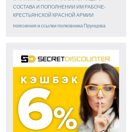
СОСТАВА И ПОПОЛНЕНИИ ИМ РАБОЧЕ-
КРЕСТЬЯНСКОЙ КРАСНОЙ АРМИИ
пояснения и ссылки полковника Прунцова