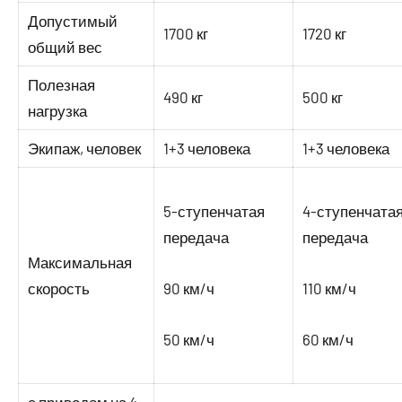
Допустимый
1700 кг
1720 кг
общий вес
Полезная
490 кг
500 кг
нагрузка
Экипаж, человек
1+3 человека
1+3 человека
5-ступенчатая
4-ступенчата
передача
передача
Максимальная
скорость
90 км/ч
110 км/ч
50 км/ч
60 км/ч