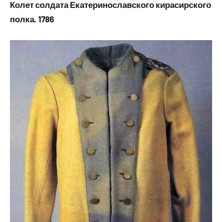
Колет солдата Екатеринославского кирасирского
полка. 1786