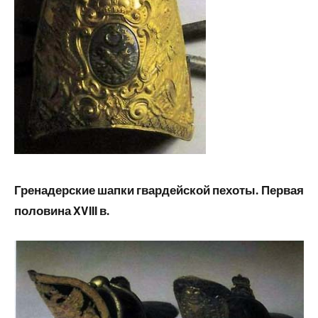
Гренадерские шапки гвардейской пехоты. Первая
половина XVIII в.