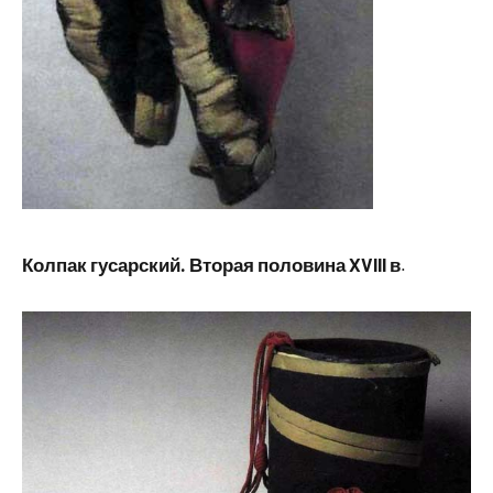
Колпак гусарский. Вторая половина XVIII в
.