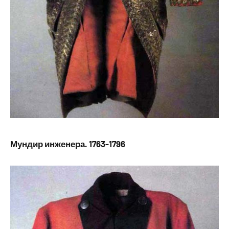
Мундир инженера. 1763-1796