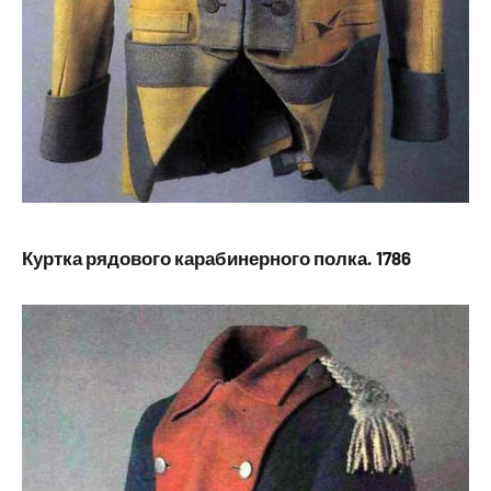
Куртка рядового карабинерного полка. 1786