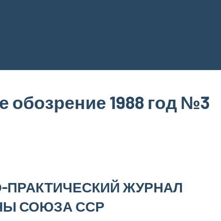
 обозрение 1988 год №3
-ПРАКТИЧЕСКИЙ ЖУРНАЛ
НЫ СОЮЗА ССР