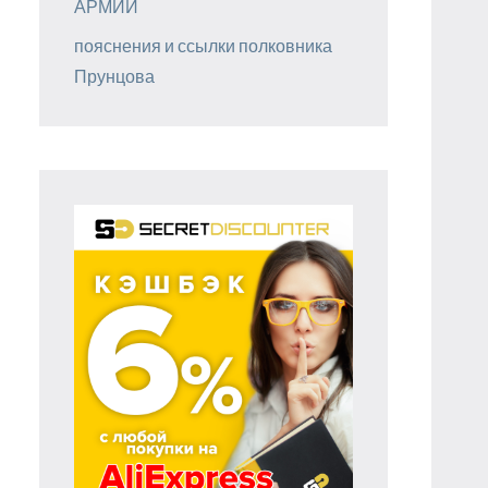
АРМИИ
пояснения и ссылки полковника
Прунцова