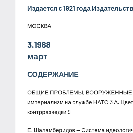
Издается с 1921 года Издательст
МОСКВА
3.1988
март
СОДЕРЖАНИЕ
ОБЩИЕ ПРОБЛЕМЫ, ВООРУЖЕННЫЕ С
империализм на службе НАТО 3 А. Цвет
контрразведки 9
Е. Шаламберидов — Система идеологич