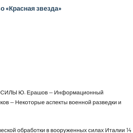
во «Красная звезда»
ИЛЫ Ю. Ерашов — Информационный
ков — Некоторые аспекты военной разведки и
еской обработки в вооруженных силах Италии 14