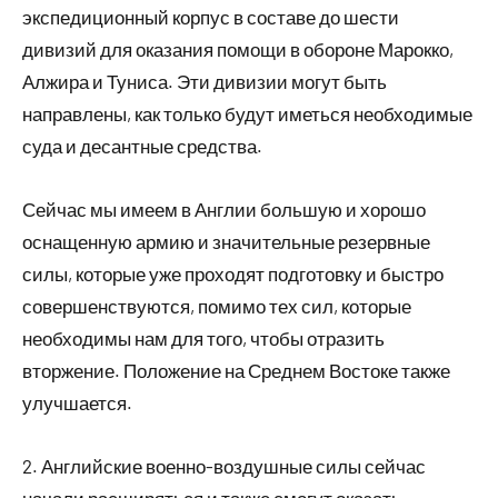
экспедиционный корпус в составе до шести
дивизий для оказания помощи в обороне Марокко,
Алжира и Туниса. Эти дивизии могут быть
направлены, как только будут иметься необходимые
суда и десантные средства.
Сейчас мы имеем в Англии большую и хорошо
оснащенную армию и значительные резервные
силы, которые уже проходят подготовку и быстро
совершенствуются, помимо тех сил, которые
необходимы нам для того, чтобы отразить
вторжение. Положение на Среднем Востоке также
улучшается.
2. Английские военно-воздушные силы сейчас