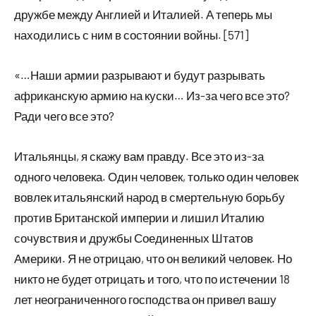
дружбе между Англией и Италией. А теперь мы
находились с ним в состоянии войны. [571]
«…Наши армии разрывают и будут разрывать
африканскую армию на куски… Из-за чего все это?
Ради чего все это?
Итальянцы, я скажу вам правду. Все это из-за
одного человека. Один человек, только один человек
вовлек итальянский народ в смертельную борьбу
против Британской империи и лишил Италию
сочувствия и дружбы Соединенных Штатов
Америки. Я не отрицаю, что он великий человек. Но
никто не будет отрицать и того, что по истечении 18
лет неограниченного господства он привел вашу