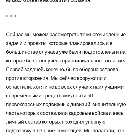
* * *
Сейчас мы можем рассмотреть те многочисленные
задачи и проекты, которые планировались и в
большинстве случаев уже были подготовлены и на
которые было получено принципиальное согласие.
Первой задачей, конечно, была оборона острова
против вторжения. Мы сейчас вооружили и
оснастили, хотя и не во всех случаях наилучшими
современными средствами, почти 30
первоклассных подвижных дивизий, значительную
часть которых составляли кадровые войска и весь
личный состав которых проходил упорную
подготовку в течение 15 месяцев. Мы полагали, что