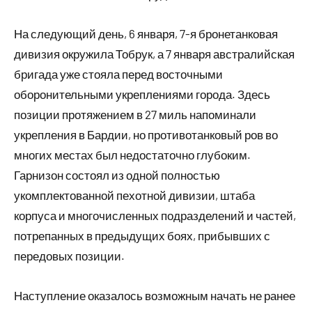
На следующий день, 6 января, 7-я бронетанковая
дивизия окружила Тобрук, а 7 января австралийская
бригада уже стояла перед восточными
оборонительными укреплениями города. Здесь
позиции протяжением в 27 миль напоминали
укрепления в Бардии, но противотанковый ров во
многих местах был недостаточно глубоким.
Гарнизон состоял из одной полностью
укомплектованной пехотной дивизии, штаба
корпуса и многочисленных подразделений и частей,
потрепанных в предыдущих боях, прибывших с
передовых позиции.
Наступление оказалось возможным начать не ранее