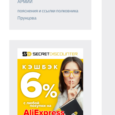
АРМИИ
пояснения и ссылки полковника
Прунцова