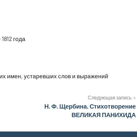
1812 года
их имен, устаревших слов и выражений
Следующая запись
Н. Ф. Щербина. Стихотворение
ВЕЛИКАЯ ПАНИХИДА