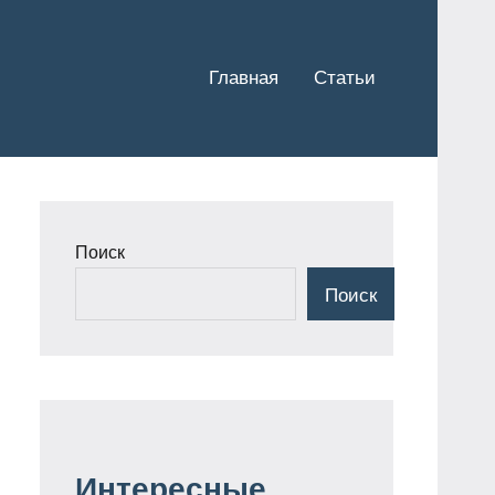
Главная
Статьи
Поиск
Поиск
Интересные