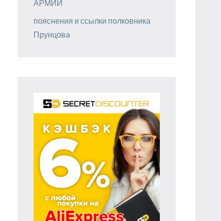
АРМИИ
пояснения и ссылки полковника
Прунцова