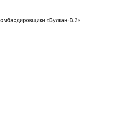
 бомбардировщики «Вулкан-В.2»