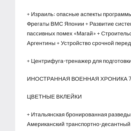
+ Израиль: опасные аспекты программы
Фрегаты ВМС Японии + Развитие систе
пассивных помех «Магай» + Строител
Аргентины + Устройство срочной перед
+ Центрифуга-тренажер для подготовки
ИНОСТРАННАЯ ВОЕННАЯ ХРОНИКА 7
ЦВЕТНЫЕ ВКЛЕЙКИ
+ Итальянская бронированная разведы
Американский транспортно-десантный 