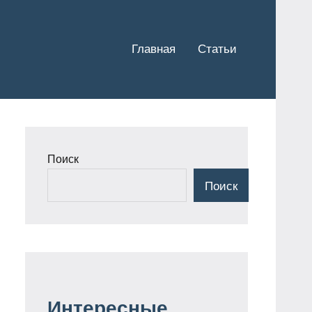
Главная
Статьи
Поиск
Поиск
Интересные