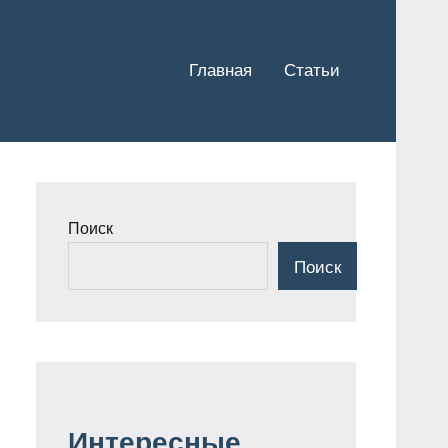
Главная
Статьи
Поиск
Поиск
Интересные