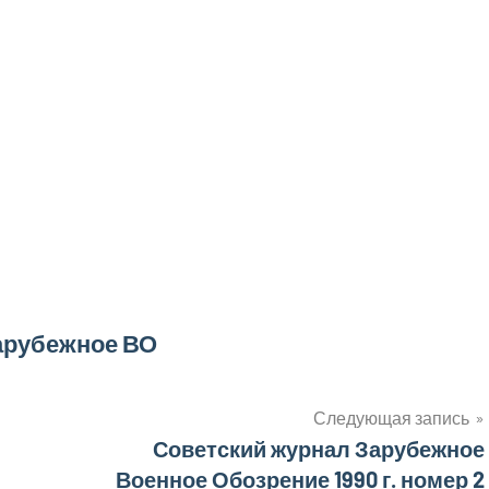
арубежное ВО
Следующая запись
Советский журнал Зарубежное
Военное Обозрение 1990 г. номер 2