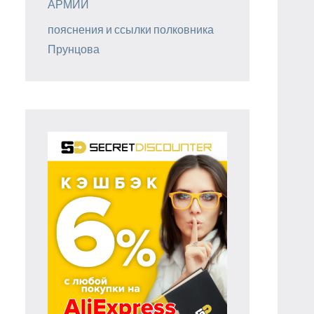
АРМИИ
пояснения и ссылки полковника
Прунцова