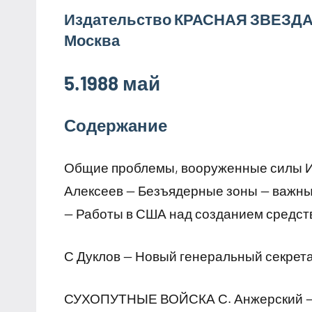
Издательство КРАСНАЯ ЗВЕЗД
Москва
5.1988 май
Содержание
Общие проблемы, вооруженные силы И.
Алексеев — Безъядерные зоны — важны
— Работы в США над созданием средств
С Дуклов — Новый генеральный секрет
СУХОПУТНЫЕ ВОЙСКА С. Анжерский — П