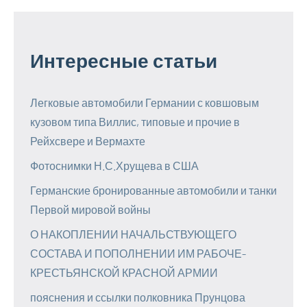
Интересные статьи
Легковые автомобили Германии с ковшовым
кузовом типа Виллис, типовые и прочие в
Рейхсвере и Вермахте
Фотоснимки Н.С.Хрущева в США
Германские бронированные автомобили и танки
Первой мировой войны
О НАКОПЛЕНИИ НАЧАЛЬСТВУЮЩЕГО
СОСТАВА И ПОПОЛНЕНИИ ИМ РАБОЧЕ-
КРЕСТЬЯНСКОЙ КРАСНОЙ АРМИИ
пояснения и ссылки полковника Прунцова