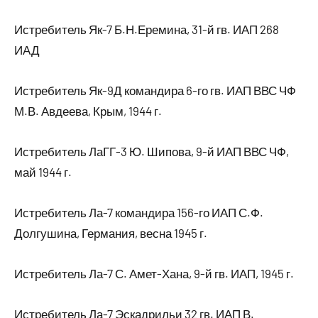
Истребитель Як-7 Б.Н.Еремина, 31-й гв. ИАП 268
ИАД
Истребитель Як-9Д командира 6-го гв. ИАП ВВС ЧФ
М.В. Авдеева, Крым, 1944 г.
Истребитель ЛаГГ-3 Ю. Шипова, 9-й ИАП ВВС ЧФ,
май 1944 г.
Истребитель Ла-7 командира 156-го ИАП С.Ф.
Долгушина, Германия, весна 1945 г.
Истребитель Ла-7 С. Амет-Хана, 9-й гв. ИАП, 1945 г.
Истребитель Ла-7 Эскадрильи 32 гв. ИАП В.