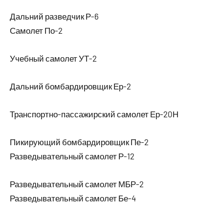
Дальний разведчик Р-6
Самолет По-2
Учебный самолет УТ-2
Дальний бомбардировщик Ер-2
Транспортно-пассажирский самолет Ер-20Н
Пикирующий бомбардировщик Пе-2
Разведывательный самолет Р-12
Разведывательный самолет МБР-2
Разведывательный самолет Бе-4