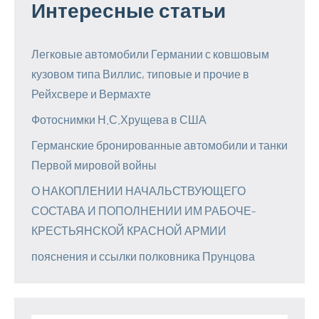
Интересные статьи
Легковые автомобили Германии с ковшовым
кузовом типа Виллис, типовые и прочие в
Рейхсвере и Вермахте
Фотоснимки Н.С.Хрущева в США
Германские бронированные автомобили и танки
Первой мировой войны
О НАКОПЛЕНИИ НАЧАЛЬСТВУЮЩЕГО
СОСТАВА И ПОПОЛНЕНИИ ИМ РАБОЧЕ-
КРЕСТЬЯНСКОЙ КРАСНОЙ АРМИИ
пояснения и ссылки полковника Прунцова