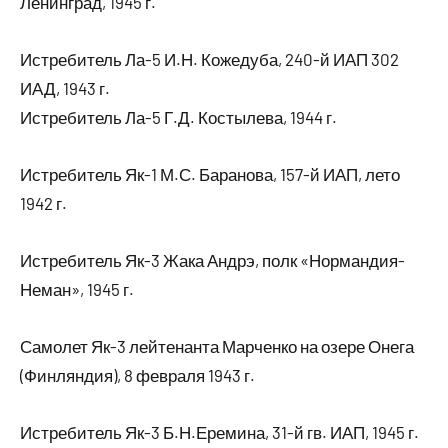
Ленинград, 1945 г.
Истребитель Ла-5 И.Н. Кожедуба, 240-й ИАП 302
ИАД, 1943 г.
Истребитель Ла-5 Г.Д. Костылева, 1944 г.
Истребитель Як-1 М.С. Баранова, 157-й ИАП, лето
1942 г.
Истребитель Як-3 Жака Андрэ, полк «Нормандия-
Неман», 1945 г.
Самолет Як-3 лейтенанта Марченко на озере Онега
(Финляндия), 8 февраля 1943 г.
Истребитель Як-3 Б.Н.Еремина, 31-й гв. ИАП, 1945 г.