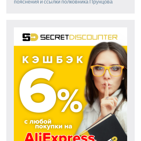
пояснения и ссылки полковника Прунцова