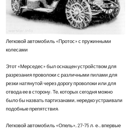
Легковой автомобиль «Протос» с пружинными
колесами
Этот «Мерседес» был оснащен устройством для
разрезания проволоки с различными пилами для
резки натянутой через дорогу проволоки или для
отвода ее в сторону. Те, которых сегодня можно
было бы назвать партизанами, нередко устраивали
подобные препятствия.
Легковой автомобиль «Опель», 27-75 л. е., впервые