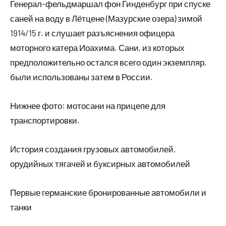
Генерал-фельдмаршал фон Гинденбург при спуске
саней на воду в Лётцене (Мазурские озера) зимой
1914/15 г. и слушает разъяснения офицера
моторного катера Иоахима. Сани, из которых
предположительно остался всего один экземпляр,
были использованы затем в России.
Нижнее фото: мотосани на прицепе для
транспортировки.
История создания грузовых автомобилей,
орудийных тягачей и буксирных автомобилей
Первые германские бронированные автомобили и
танки