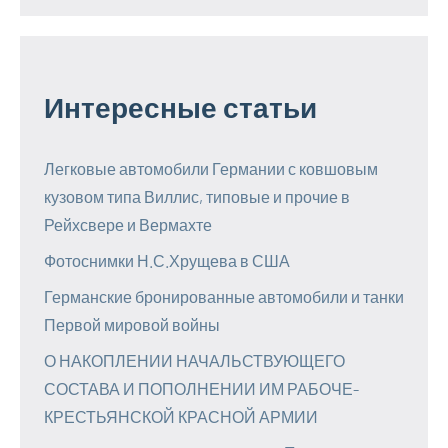
Интересные статьи
Легковые автомобили Германии с ковшовым
кузовом типа Виллис, типовые и прочие в
Рейхсвере и Вермахте
Фотоснимки Н.С.Хрущева в США
Германские бронированные автомобили и танки
Первой мировой войны
О НАКОПЛЕНИИ НАЧАЛЬСТВУЮЩЕГО
СОСТАВА И ПОПОЛНЕНИИ ИМ РАБОЧЕ-
КРЕСТЬЯНСКОЙ КРАСНОЙ АРМИИ