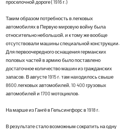
проселочной дороге ( 1916 г.)
Таким образом потребность в легковых
автомобилях в Первую мировую войну была
относительно небольшой, и к тому же вообще
отсутствовали машины специальной конструкции.
Для первоочередного оснащения германских
половых частей в армию было поставлено
достаточное количество машин из гражданских
запасов. В августе 1915 г. там находилось свыше
8600 легковых автомобилей, 10 400 грузовых
автомобилей и 1700 мотоциклов.
На марше из Гангё в Гельсингфорс в 1918 г.
В результате стало возможным сократить на одну