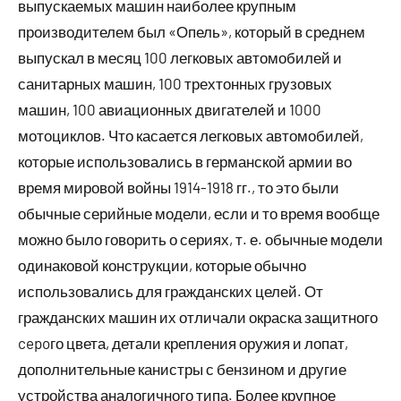
выпускаемых машин наиболее крупным
производителем был «Опель», который в среднем
выпускал в месяц 100 легковых автомобилей и
санитарных машин, 100 трехтонных грузовых
машин, 100 авиационных двигателей и 1000
мотоциклов. Что касается легковых автомобилей,
которые использовались в германской армии во
время мировой войны 1914-1918 гг., то это были
обычные серийные модели, если и то время вообще
можно было говорить о сериях, т. е. обычные модели
одинаковой конструкции, которые обычно
использовались для гражданских целей. От
гражданских машин их отличали окраска защитного
cepoго цвета, детали крепления оружия и лопат,
дополнительные канистры с бензином и другие
устройства аналогичного типа. Более крупное