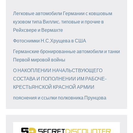
Легковые автомобили Германии с ковшовым
кузовом типа Виллис, типовые и прочие в
Рейхсвере и Вермахте
Фотоснимки Н.С.Хрущева в США
Германские бронированные автомобили и танки
Первой мировой войны
О НАКОПЛЕНИИ НАЧАЛЬСТВУЮЩЕГО
СОСТАВА И ПОПОЛНЕНИИ ИМ РАБОЧЕ-
КРЕСТЬЯНСКОЙ КРАСНОЙ АРМИИ
пояснения и ссылки полковника Прунцова