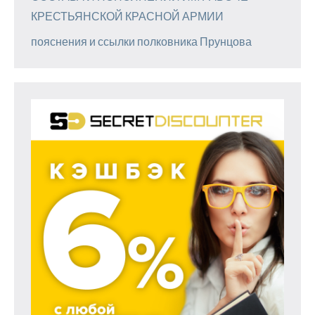
КРЕСТЬЯНСКОЙ КРАСНОЙ АРМИИ
пояснения и ссылки полковника Прунцова