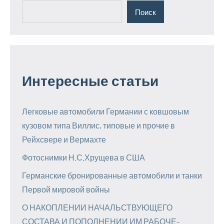
Поиск
Интересные статьи
Легковые автомобили Германии с ковшовым
кузовом типа Виллис, типовые и прочие в
Рейхсвере и Вермахте
Фотоснимки Н.С.Хрущева в США
Германские бронированные автомобили и танки
Первой мировой войны
О НАКОПЛЕНИИ НАЧАЛЬСТВУЮЩЕГО
СОСТАВА И ПОПОЛНЕНИИ ИМ РАБОЧЕ-