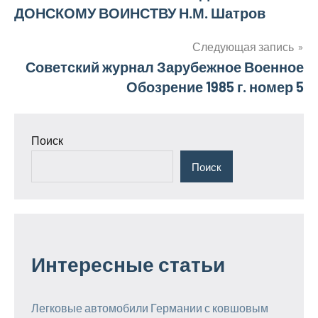
по
ДОНСКОМУ ВОИНСТВУ Н.М. Шатров
записям
Следующая запись
Советский журнал Зарубежное Военное
Обозрение 1985 г. номер 5
Поиск
Поиск
Интересные статьи
Легковые автомобили Германии с ковшовым